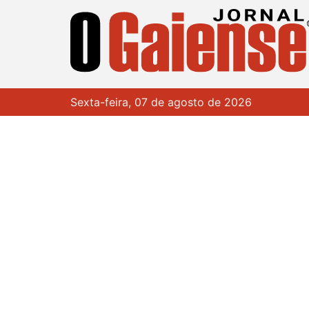
Sexta-feira, 07 de agosto de 2026