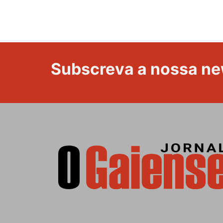
Subscreva a nossa ne