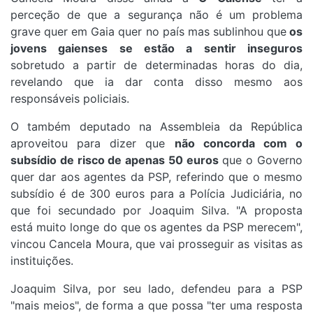
perceção de que a segurança não é um problema
grave quer em Gaia quer no país mas sublinhou que
os
jovens gaienses se estão a sentir inseguros
sobretudo a partir de determinadas horas do dia,
revelando que ia dar conta disso mesmo aos
responsáveis policiais.
O também deputado na Assembleia da República
aproveitou para dizer que
não concorda com o
subsídio de risco de apenas 50 euros
que o Governo
quer dar aos agentes da PSP, referindo que o mesmo
subsídio é de 300 euros para a Polícia Judiciária, no
que foi secundado por Joaquim Silva. "A proposta
está muito longe do que os agentes da PSP merecem",
vincou Cancela Moura, que vai prosseguir as visitas as
instituições.
Joaquim Silva, por seu lado, defendeu para a PSP
"mais meios", de forma a que possa "ter uma resposta