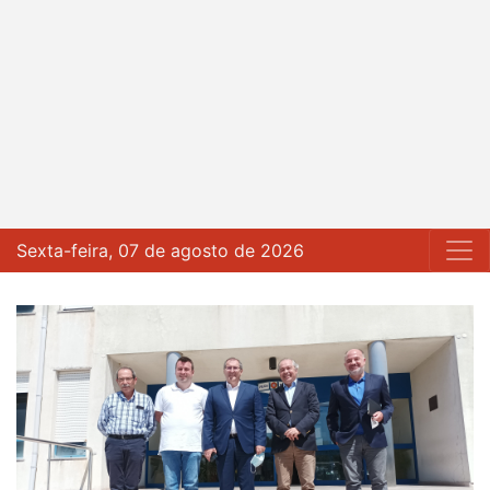
Sexta-feira, 07 de agosto de 2026