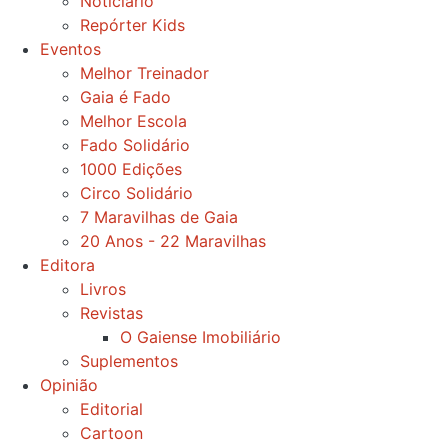
Noticiário
Repórter Kids
Eventos
Melhor Treinador
Gaia é Fado
Melhor Escola
Fado Solidário
1000 Edições
Circo Solidário
7 Maravilhas de Gaia
20 Anos - 22 Maravilhas
Editora
Livros
Revistas
O Gaiense Imobiliário
Suplementos
Opinião
Editorial
Cartoon