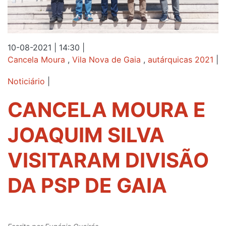
10-08-2021 | 14:30
|
Cancela Moura
,
Vila Nova de Gaia
,
autárquicas 2021
|
Noticiário
|
CANCELA MOURA E
JOAQUIM SILVA
VISITARAM DIVISÃO
DA PSP DE GAIA