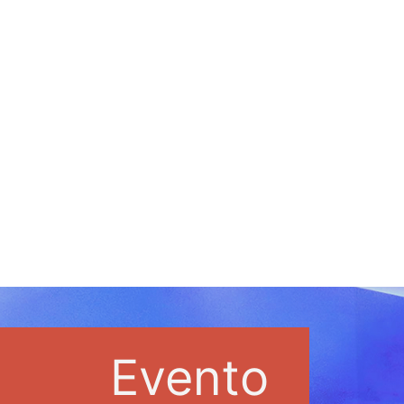
Evento