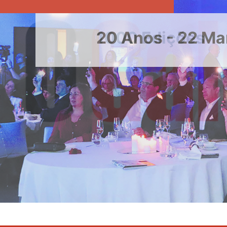
20 Anos - 22 Ma