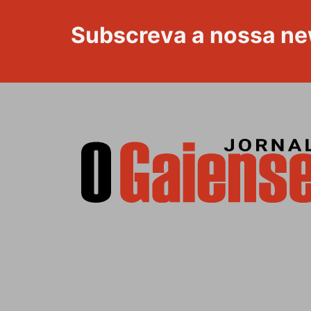
Subscreva a nossa ne