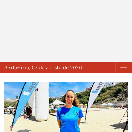
Sexta-feira, 07 de agosto de 2026