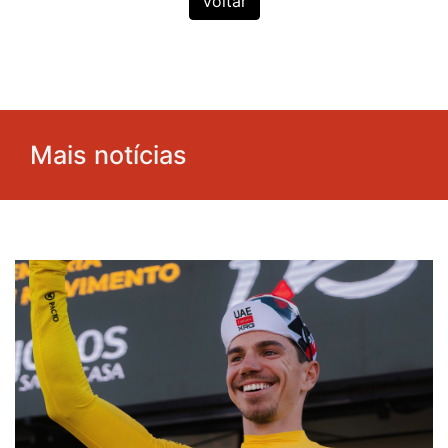
Voltar
Mais notícias