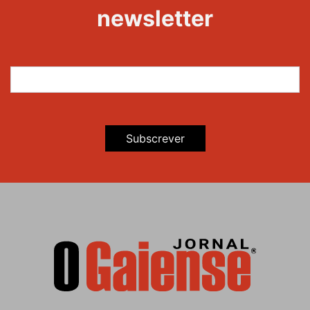
newsletter
Subscrever