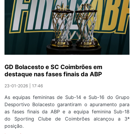
GD Bolacesto e SC Coimbrões em
destaque nas fases finais da ABP
23-01-2026 | 17:46
As equipas femininas de Sub-14 e Sub-16 do Grupo
Desportivo Bolacesto garantiram o apuramento para
as fases finais da ABP e a equipa feminina Sub-18
do Sporting Clube de Coimbrões alcançou a 3ª
posição.