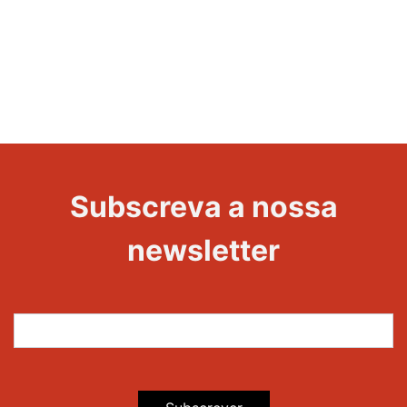
Evento
1000
Edições
Subscreva a nossa
newsletter