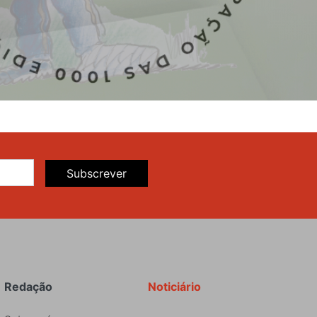
Subscrever
Redação
Noticiário