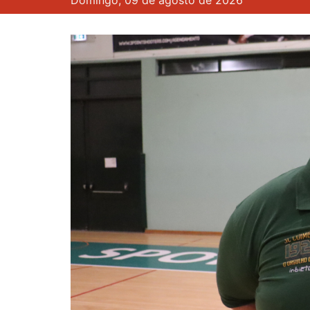
Domingo, 09 de agosto de 2026