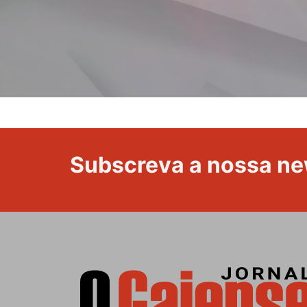
Subscreva a nossa ne