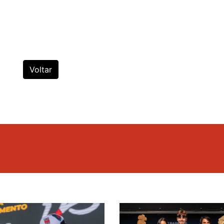
Voltar