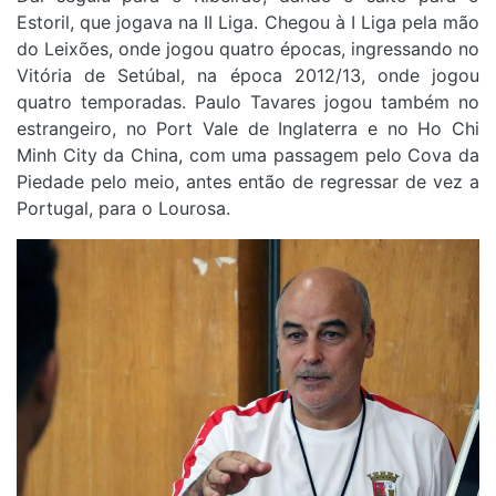
Estoril, que jogava na II Liga. Chegou à I Liga pela mão
do Leixões, onde jogou quatro épocas, ingressando no
Vitória de Setúbal, na época 2012/13, onde jogou
quatro temporadas. Paulo Tavares jogou também no
estrangeiro, no Port Vale de Inglaterra e no Ho Chi
Minh City da China, com uma passagem pelo Cova da
Piedade pelo meio, antes então de regressar de vez a
Portugal, para o Lourosa.