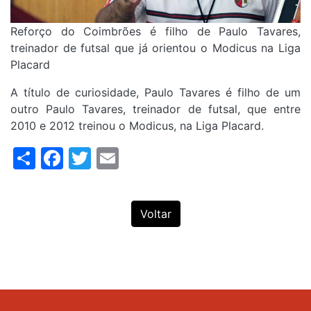
Reforço do Coimbrões é filho de Paulo Tavares,
treinador de futsal que já orientou o Modicus na Liga
Placard
A título de curiosidade, Paulo Tavares é filho de um
outro Paulo Tavares, treinador de futsal, que entre
2010 e 2012 treinou o Modicus, na Liga Placard.
Share
Facebook
Twitter
Email
Voltar