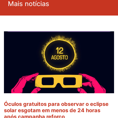
Mais notícias
Óculos gratuitos para observar o eclipse
solar esgotam em menos de 24 horas
após campanha reforço