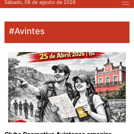
Sábado, 08 de agosto de 2026
#Avintes