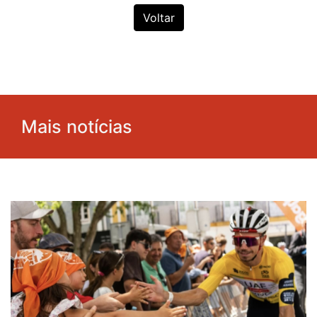
Voltar
Mais notícias