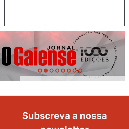
1000
Evento
Edições
Subscreva a nossa