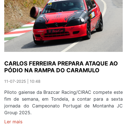
CARLOS FERREIRA PREPARA ATAQUE AO
PÓDIO NA RAMPA DO CARAMULO
11-07-2025 | 10:48
Piloto gaiense da Brazcar Racing/CIRAC compete este
fim de semana, em Tondela, a contar para a sexta
jornada do Campeonato Portugal de Montanha JC
Group 2025.
Ler mais
sobre