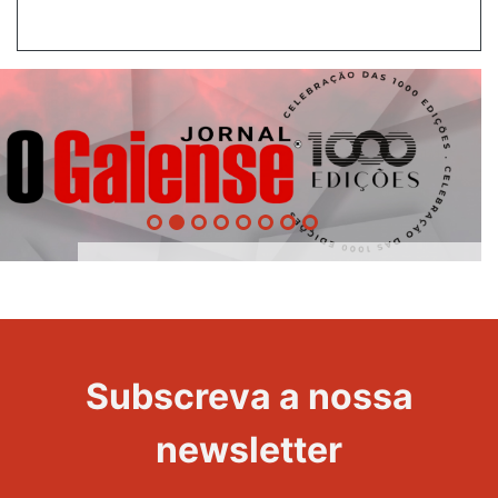
1000
Edições
Evento
Subscreva a nossa
newsletter