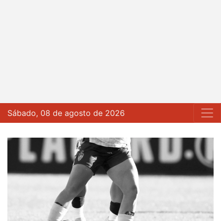
Sábado, 08 de agosto de 2026