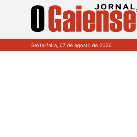
Sexta-feira, 07 de agosto de 2026