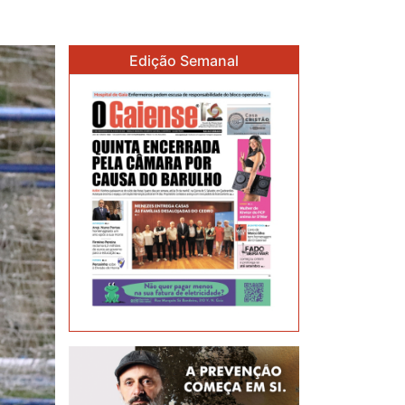
Edição Semanal