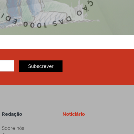
Subscrever
Redação
Noticiário
Sobre nós