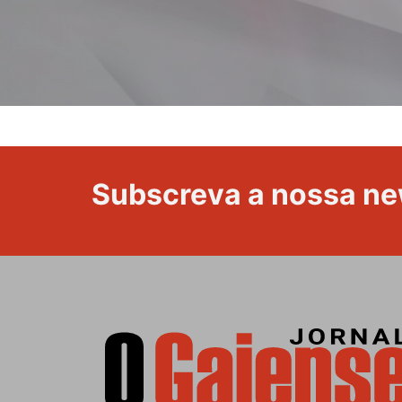
Subscreva a nossa ne