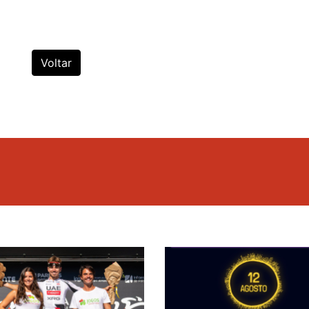
Voltar