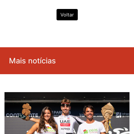
Voltar
Mais notícias