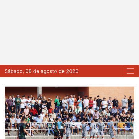
Sábado, 08 de agosto de 2026