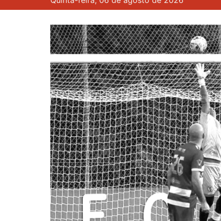
Quinta-feira, 06 de agosto de 2026