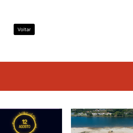
Voltar