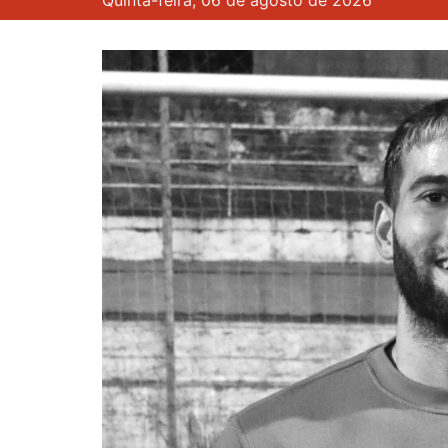
Quinta-feira, 06 de agosto de 2026