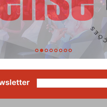
wsletter