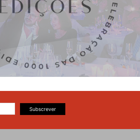
Subscrever