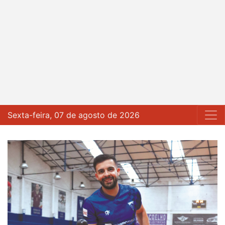
Sexta-feira, 07 de agosto de 2026