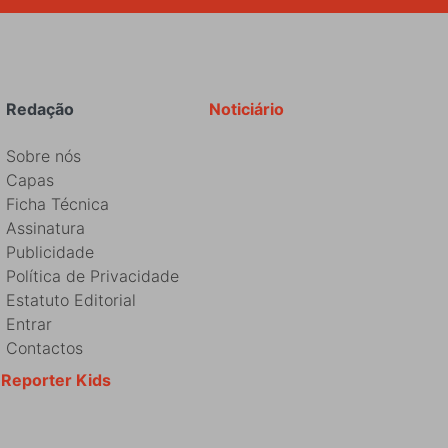
Redação
Noticiário
Sobre nós
Capas
Ficha Técnica
Assinatura
Publicidade
Política de Privacidade
Estatuto Editorial
Entrar
Contactos
Reporter Kids