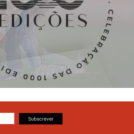
Subscrever