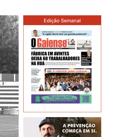
Edição Semanal