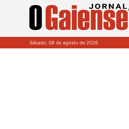
Sábado, 08 de agosto de 2026