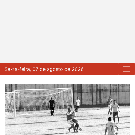
Sexta-feira, 07 de agosto de 2026