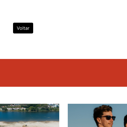
Voltar