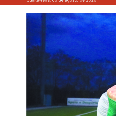
Quinta-feira, 06 de agosto de 2026