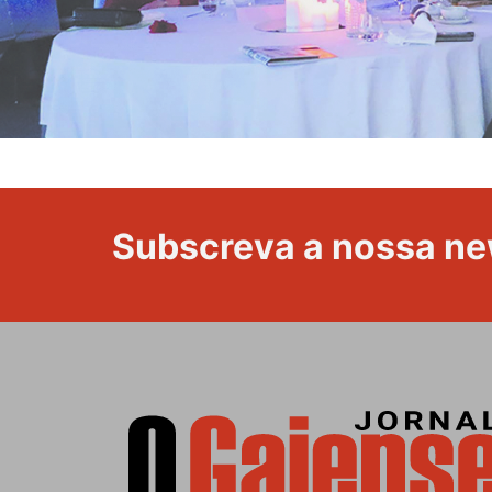
Subscreva a nossa ne