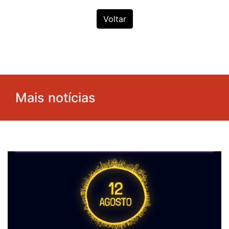
Voltar
Mais notícias