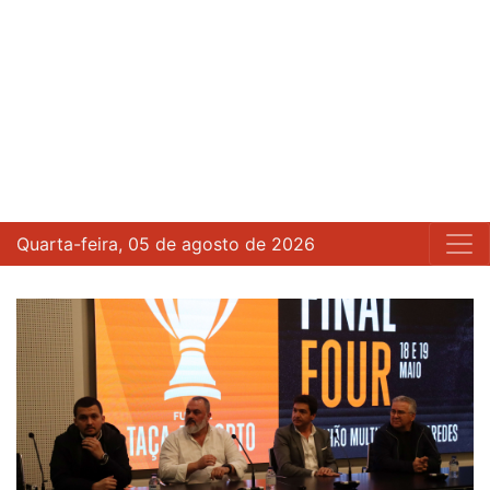
Quarta-feira, 05 de agosto de 2026