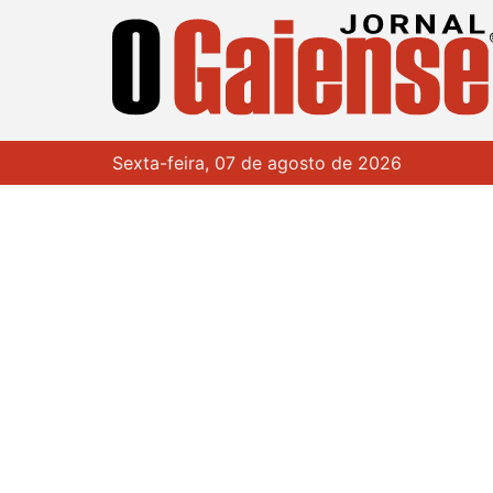
Sexta-feira, 07 de agosto de 2026