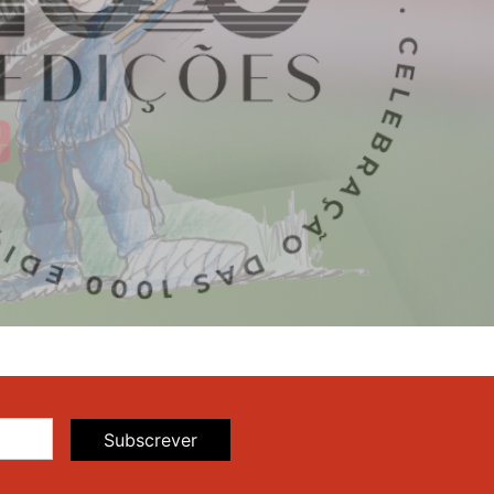
Subscrever