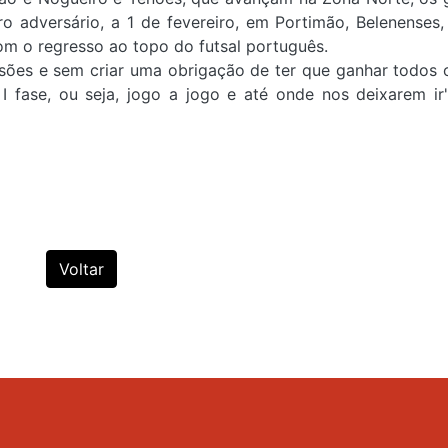
o adversário, a 1 de fevereiro, em Portimão, Belenenses
m o regresso ao topo do futsal português.
ões e sem criar uma obrigação de ter que ganhar todos 
fase, ou seja, jogo a jogo e até onde nos deixarem ir"
Voltar