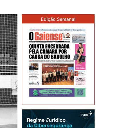
Edição Semanal