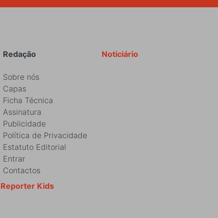
Redação
Noticiário
Sobre nós
Capas
Ficha Técnica
Assinatura
Publicidade
Política de Privacidade
Estatuto Editorial
Entrar
Contactos
Reporter Kids