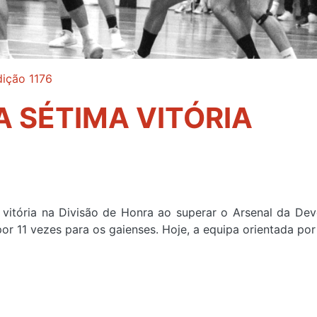
dição 1176
A SÉTIMA VITÓRIA
vitória na Divisão de Honra ao superar o Arsenal da Dev
or 11 vezes para os gaienses. Hoje, a equipa orientada por