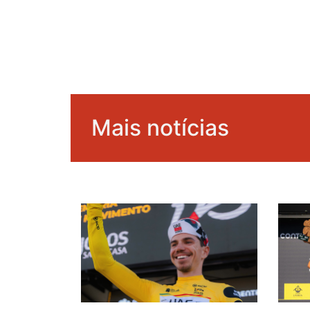
Mais notícias