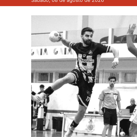
Sábado, 08 de agosto de 2026