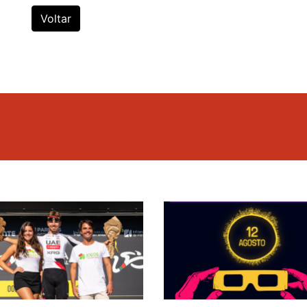
Voltar