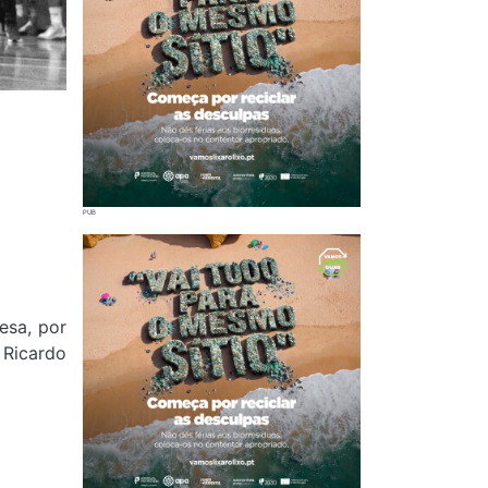
esa, por
 Ricardo