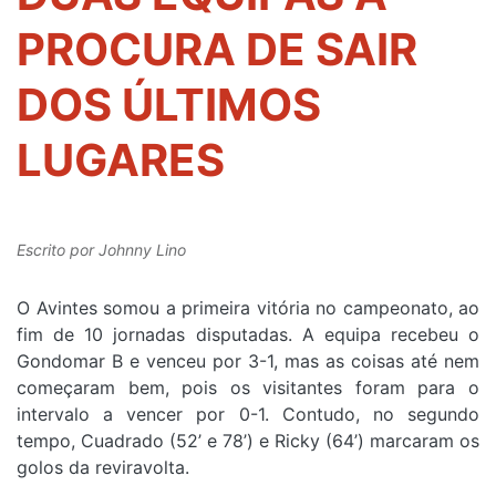
PROCURA DE SAIR
DOS ÚLTIMOS
LUGARES
Escrito por
Johnny Lino
O Avintes somou a primeira vitória no campeonato, ao
fim de 10 jornadas disputadas. A equipa recebeu o
Gondomar B e venceu por 3-1, mas as coisas até nem
começaram bem, pois os visitantes foram para o
intervalo a vencer por 0-1. Contudo, no segundo
tempo, Cuadrado (52’ e 78’) e Ricky (64’) marcaram os
golos da reviravolta.