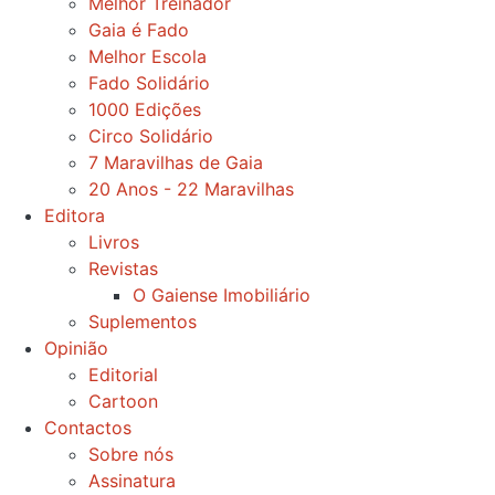
Melhor Treinador
Gaia é Fado
Melhor Escola
Fado Solidário
1000 Edições
Circo Solidário
7 Maravilhas de Gaia
20 Anos - 22 Maravilhas
Editora
Livros
Revistas
O Gaiense Imobiliário
Suplementos
Opinião
Editorial
Cartoon
Contactos
Sobre nós
Assinatura