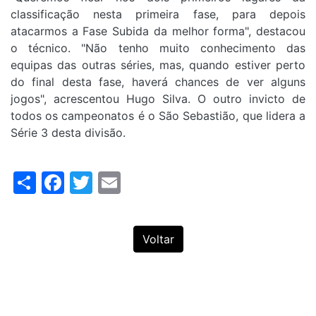
classificação nesta primeira fase, para depois
atacarmos a Fase Subida da melhor forma", destacou
o técnico. "Não tenho muito conhecimento das
equipas das outras séries, mas, quando estiver perto
do final desta fase, haverá chances de ver alguns
jogos", acrescentou Hugo Silva. O outro invicto de
todos os campeonatos é o São Sebastião, que lidera a
Série 3 desta divisão.
Share
Facebook
Twitter
Email
Voltar