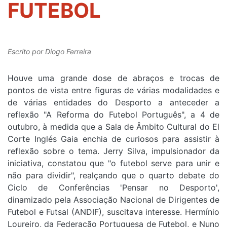
FUTEBOL
Escrito por
Diogo Ferreira
Houve uma grande dose de abraços e trocas de
pontos de vista entre figuras de várias modalidades e
de várias entidades do Desporto a anteceder a
reflexão "A Reforma do Futebol Português", a 4 de
outubro, à medida que a Sala de Âmbito Cultural do El
Corte Inglés Gaia enchia de curiosos para assistir à
reflexão sobre o tema. Jerry Silva, impulsionador da
iniciativa, constatou que "o futebol serve para unir e
não para dividir", realçando que o quarto debate do
Ciclo de Conferências 'Pensar no Desporto',
dinamizado pela Associação Nacional de Dirigentes de
Futebol e Futsal (ANDIF), suscitava interesse. Hermínio
Loureiro, da Federação Portuguesa de Futebol, e Nuno