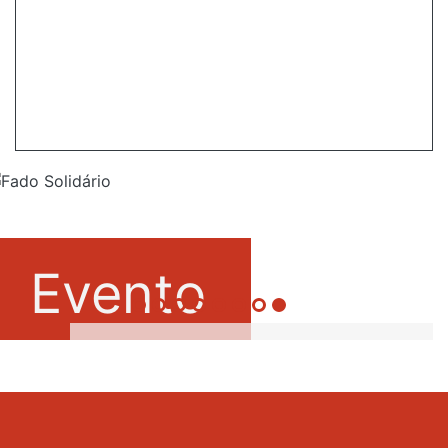
Evento
Fado
Solidário