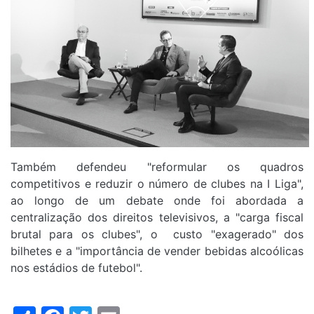
Também defendeu "reformular os quadros
competitivos e reduzir o número de clubes na I Liga",
ao longo de um debate onde foi abordada a
centralização dos direitos televisivos, a "carga fiscal
brutal para os clubes", o custo "exagerado" dos
bilhetes e a "importância de vender bebidas alcoólicas
nos estádios de futebol".