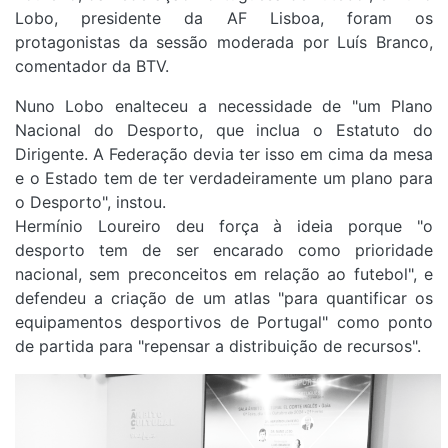
Lobo, presidente da AF Lisboa, foram os
protagonistas da sessão moderada por Luís Branco,
comentador da BTV.
Nuno Lobo enalteceu a necessidade de "um Plano
Nacional do Desporto, que inclua o Estatuto do
Dirigente. A Federação devia ter isso em cima da mesa
e o Estado tem de ter verdadeiramente um plano para
o Desporto", instou.
Hermínio Loureiro deu força à ideia porque "o
desporto tem de ser encarado como prioridade
nacional, sem preconceitos em relação ao futebol", e
defendeu a criação de um atlas "para quantificar os
equipamentos desportivos de Portugal" como ponto
de partida para "repensar a distribuição de recursos".