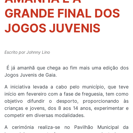
GRANDE FINAL DOS
JOGOS JUVENIS
Escrito por
Johnny Lino
É já amanhã que chega ao fim mais uma edição dos
Jogos Juvenis de Gaia.
A iniciativa levada a cabo pelo município, que teve
início em fevereiro com a fase de freguesia, tem como
objetivo difundir o desporto, proporcionando às
crianças e jovens, dos 8 aos 14 anos, experimentar e
competir em diversas modalidades.
A cerimónia realiza-se no Pavilhão Municipal da