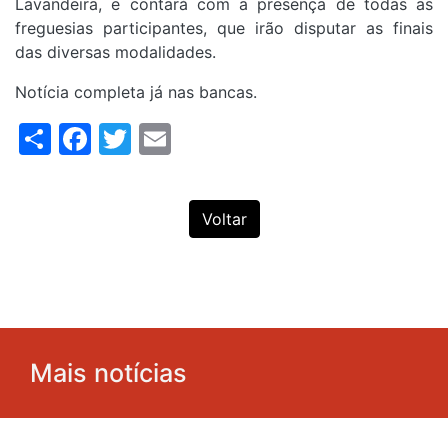
Lavandeira, e contará com a presença de todas as
freguesias participantes, que irão disputar as finais
das diversas modalidades.
Notícia completa já nas bancas.
Share
Facebook
Twitter
Email
Voltar
Mais notícias