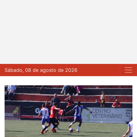
Sábado, 08 de agosto de 2026