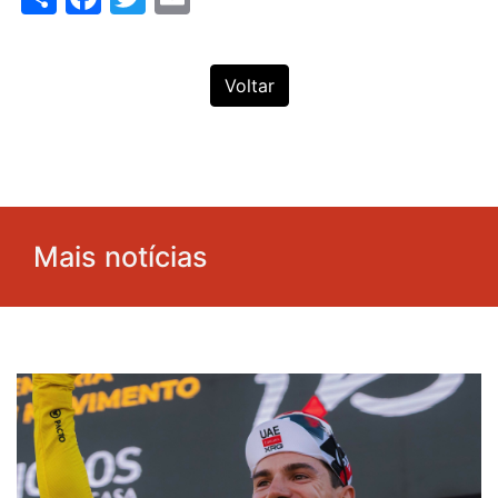
Voltar
Mais notícias