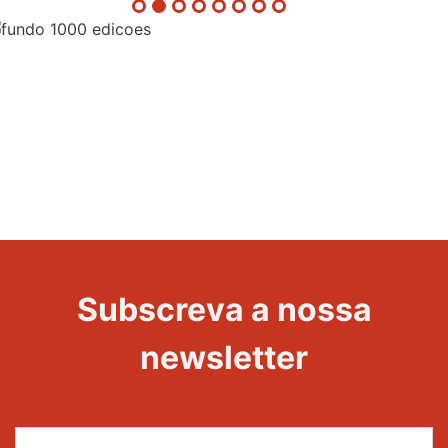
Evento
1000
Edições
Subscreva a nossa
newsletter