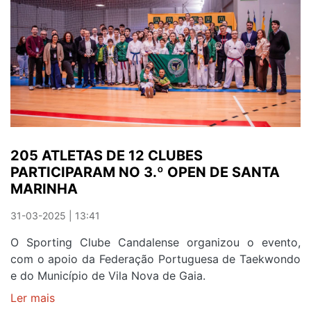
205 ATLETAS DE 12 CLUBES
PARTICIPARAM NO 3.º OPEN DE SANTA
MARINHA
31-03-2025 | 13:41
O Sporting Clube Candalense organizou o evento,
com o apoio da Federação Portuguesa de Taekwondo
e do Município de Vila Nova de Gaia.
Ler mais
sobre