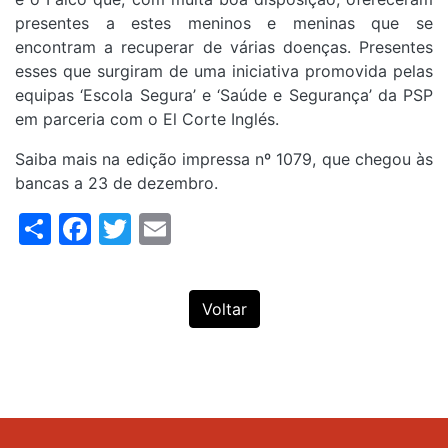
presentes a estes meninos e meninas que se
encontram a recuperar de várias doenças. Presentes
esses que surgiram de uma iniciativa promovida pelas
equipas ‘Escola Segura’ e ‘Saúde e Segurança’ da PSP
em parceria com o El Corte Inglés.
Saiba mais na edição impressa nº 1079, que chegou às
bancas a 23 de dezembro.
Share
Facebook
Twitter
Email
Voltar