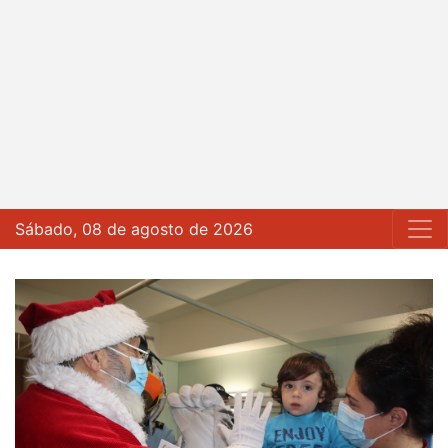
Sábado, 08 de agosto de 2026