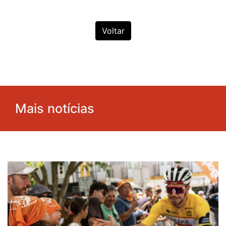
Voltar
Mais notícias