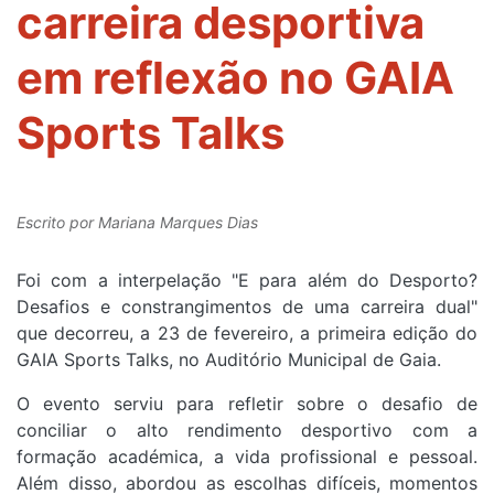
carreira desportiva
em reflexão no GAIA
Sports Talks
Escrito por
Mariana Marques Dias
Foi com a interpelação "E para além do Desporto?
Desafios e constrangimentos de uma carreira dual"
que decorreu, a 23 de fevereiro, a primeira edição do
GAIA Sports Talks, no Auditório Municipal de Gaia.
O evento serviu para refletir sobre o desafio de
conciliar o alto rendimento desportivo com a
formação académica, a vida profissional e pessoal.
Além disso, abordou as escolhas difíceis, momentos