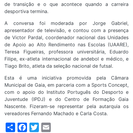
de transição e o que acontece quando a carreira
desportiva termina.
A conversa foi moderada por Jorge Gabriel,
apresentador de televisão, e contou com a presença
de Victor Pardal, coordenador nacional das Unidades
de Apoio ao Alto Rendimento nas Escolas (UAARE),
Teresa Figueiras, professora universitária, Eduardo
Filipe, ex-atleta internacional de andebol e médico, e
Tiago Brito, atleta da seleção nacional de futsal.
Esta é uma iniciativa promovida pela Câmara
Municipal de Gaia, em parceria com a Sports Concept,
com o apoio do Instituto Português do Desporto e
Juventude (IPDJ) e do Centro de Formação Gaia
Nascente. Fizeram-se representar pela autarquia os
vereadores Fernando Machado e Carla Costa.
Share
Facebook
Twitter
Email