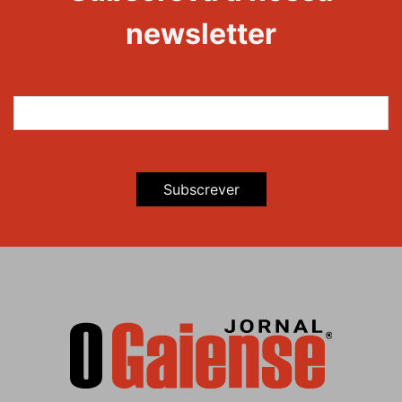
newsletter
Subscrever