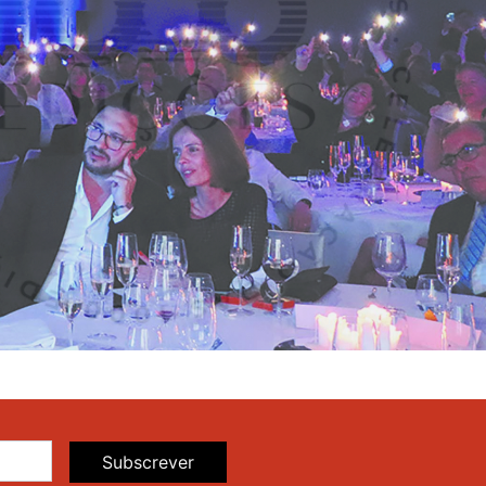
Subscrever