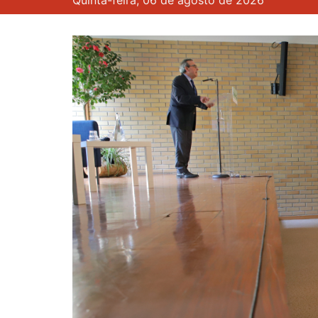
Quinta-feira, 06 de agosto de 2026