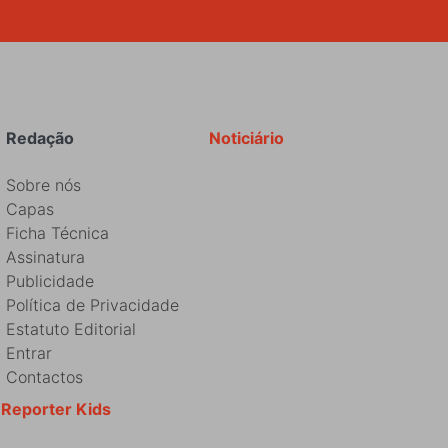
Redação
Noticiário
Sobre nós
Capas
Ficha Técnica
Assinatura
Publicidade
Política de Privacidade
Estatuto Editorial
Entrar
Contactos
Reporter Kids