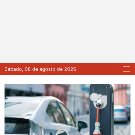
Sábado, 08 de agosto de 2026