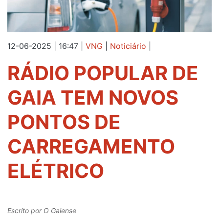
12-06-2025 | 16:47
|
VNG
|
Noticiário
|
RÁDIO POPULAR DE
GAIA TEM NOVOS
PONTOS DE
CARREGAMENTO
ELÉTRICO
Escrito por
O Gaiense