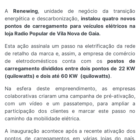
A
Renewing
, unidade de negócio da transição
energética e descarbonização,
instalou quatro novos
pontos de carregamento para veículos elétricos na
loja Radio Popular de Vila Nova de Gaia.
Esta ação assinala um passo na eletrificação da rede
de retalho da marca e, assim, a empresa de comércio
de eletrodomésticos conta com os
postos de
carregamento divididos entre dois pontos de 22 KW
(quilowatts) e dois até 60 KW (quilowatts)
.
Na esfera deste empreendimento, as empresas
colaborativas criaram uma campanha de pré-ativação,
com um vídeo e um passatempo, para ampliar a
participação dos clientes e marcar este passo no
caminho da mobilidade elétrica.
A inauguração acontece após a recente ativação dos
pontos de carregamentos em várias lojas do país,