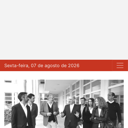
Sexta-feira, 07 de agosto de 2026