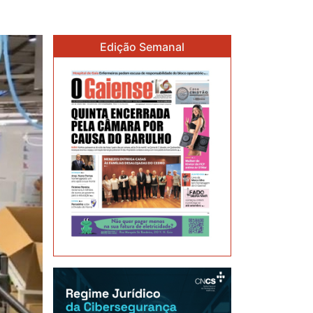
Edição Semanal