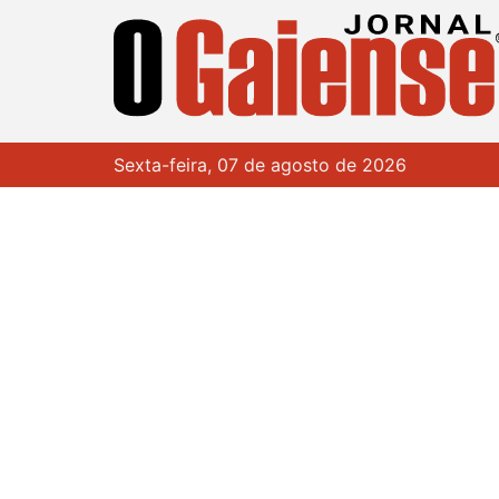
Sexta-feira, 07 de agosto de 2026