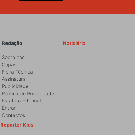
Redação
Noticiário
Sobre nós
Capas
Ficha Técnica
Assinatura
Publicidade
Política de Privacidade
Estatuto Editorial
Entrar
Contactos
Reporter Kids