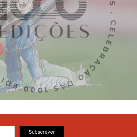
Subscrever