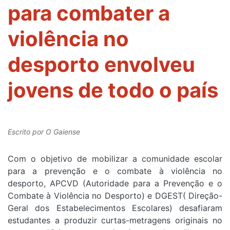
para combater a
violência no
desporto envolveu
jovens de todo o país
Escrito por
O Gaiense
Com o objetivo de mobilizar a comunidade escolar
para a prevenção e o combate à violência no
desporto, APCVD (Autoridade para a Prevenção e o
Combate à Violência no Desporto) e DGEST( Direção-
Geral dos Estabelecimentos Escolares) desafiaram
estudantes a produzir curtas-metragens originais no