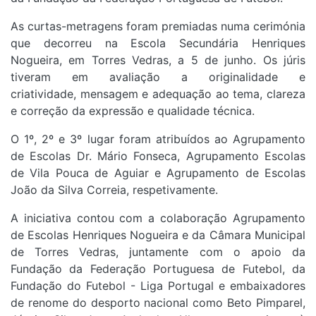
As curtas-metragens foram premiadas numa cerimónia
que decorreu na Escola Secundária Henriques
Nogueira, em Torres Vedras, a 5 de junho. Os júris
tiveram em avaliação a originalidade e
criatividade, mensagem e adequação ao tema, clareza
e correção da expressão e qualidade técnica.
O 1º, 2º e 3º lugar foram atribuídos ao Agrupamento
de Escolas Dr. Mário Fonseca, Agrupamento Escolas
de Vila Pouca de Aguiar e Agrupamento de Escolas
João da Silva Correia, respetivamente.
A iniciativa contou com a colaboração Agrupamento
de Escolas Henriques Nogueira e da Câmara Municipal
de Torres Vedras, juntamente com o apoio da
Fundação da Federação Portuguesa de Futebol, da
Fundação do Futebol - Liga Portugal e embaixadores
de renome do desporto nacional como Beto Pimparel,