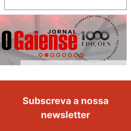
1000
Evento
Edições
Subscreva a nossa
newsletter