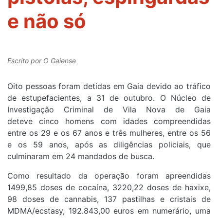
e não só
Escrito por
O Gaiense
Oito pessoas foram detidas em Gaia devido ao tráfico
de estupefacientes, a 31 de outubro. O Núcleo de
Investigação Criminal de Vila Nova de Gaia
deteve cinco homens com idades compreendidas
entre os 29 e os 67 anos e três mulheres, entre os 56
e os 59 anos, após as diligências policiais, que
culminaram em 24 mandados de busca.
Como resultado da operação foram apreendidas
1499,85 doses de cocaína, 3220,22 doses de haxixe,
98 doses de cannabis, 137 pastilhas e cristais de
MDMA/ecstasy, 192.843,00 euros em numerário, uma