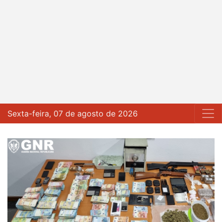
Sexta-feira, 07 de agosto de 2026