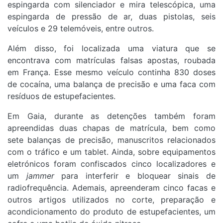
espingarda com silenciador e mira telescópica, uma
espingarda de pressão de ar, duas pistolas, seis
veículos e 29 telemóveis, entre outros.
Além disso, foi localizada uma viatura que se
encontrava com matrículas falsas apostas, roubada
em França. Esse mesmo veículo continha 830 doses
de cocaína, uma balança de precisão e uma faca com
resíduos de estupefacientes.
Em Gaia, durante as detenções também foram
apreendidas duas chapas de matrícula, bem como
sete balanças de precisão, manuscritos relacionados
com o tráfico e um tablet. Ainda, sobre equipamentos
eletrónicos foram confiscados cinco localizadores e
um
jammer
para interferir e bloquear sinais de
radiofrequência. Ademais, apreenderam cinco facas e
outros artigos utilizados no corte, preparação e
acondicionamento do produto de estupefacientes, um