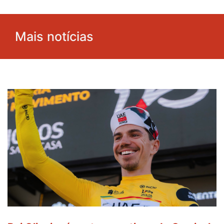
Mais notícias