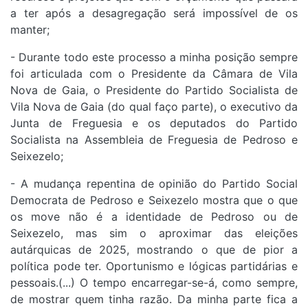
a ter após a desagregação será impossível de os
manter;
- Durante todo este processo a minha posição sempre
foi articulada com o Presidente da Câmara de Vila
Nova de Gaia, o Presidente do Partido Socialista de
Vila Nova de Gaia (do qual faço parte), o executivo da
Junta de Freguesia e os deputados do Partido
Socialista na Assembleia de Freguesia de Pedroso e
Seixezelo;
- A mudança repentina de opinião do Partido Social
Democrata de Pedroso e Seixezelo mostra que o que
os move não é a identidade de Pedroso ou de
Seixezelo, mas sim o aproximar das eleições
autárquicas de 2025, mostrando o que de pior a
política pode ter. Oportunismo e lógicas partidárias e
pessoais.(...) O tempo encarregar-se-á, como sempre,
de mostrar quem tinha razão. Da minha parte fica a