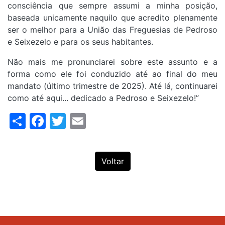
consciência que sempre assumi a minha posição,
baseada unicamente naquilo que acredito plenamente
ser o melhor para a União das Freguesias de Pedroso
e Seixezelo e para os seus habitantes.
Não mais me pronunciarei sobre este assunto e a
forma como ele foi conduzido até ao final do meu
mandato (último trimestre de 2025). Até lá, continuarei
como até aqui... dedicado a Pedroso e Seixezelo!”
Share
Facebook
Twitter
Email
Voltar