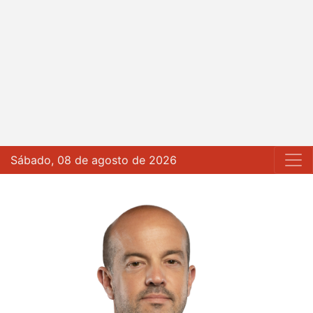
Sábado, 08 de agosto de 2026