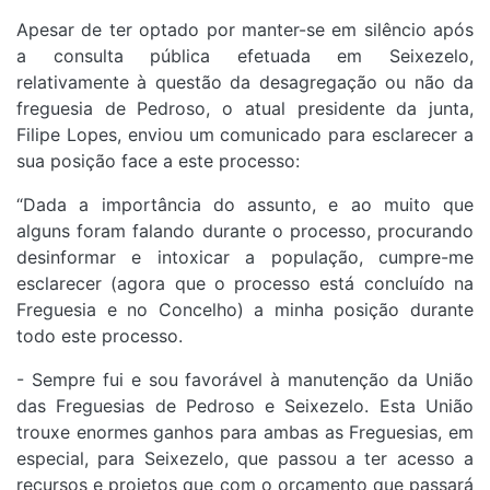
Apesar de ter optado por manter-se em silêncio após
a consulta pública efetuada em Seixezelo,
relativamente à questão da desagregação ou não da
freguesia de Pedroso, o atual presidente da junta,
Filipe Lopes, enviou um comunicado para esclarecer a
sua posição face a este processo:
“Dada a importância do assunto, e ao muito que
alguns foram falando durante o processo, procurando
desinformar e intoxicar a população, cumpre-me
esclarecer (agora que o processo está concluído na
Freguesia e no Concelho) a minha posição durante
todo este processo.
- Sempre fui e sou favorável à manutenção da União
das Freguesias de Pedroso e Seixezelo. Esta União
trouxe enormes ganhos para ambas as Freguesias, em
especial, para Seixezelo, que passou a ter acesso a
recursos e projetos que com o orçamento que passará