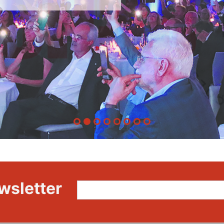
wsletter