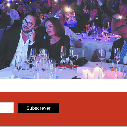
Subscrever