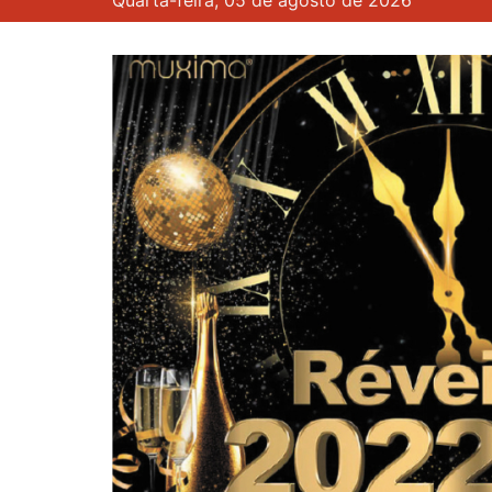
Quarta-feira, 05 de agosto de 2026