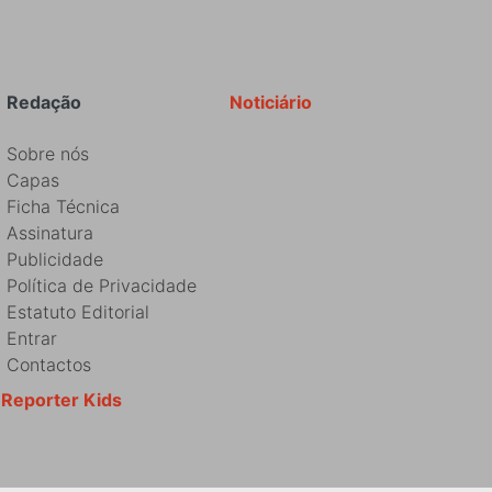
Redação
Noticiário
Sobre nós
Capas
Ficha Técnica
Assinatura
Publicidade
Política de Privacidade
Estatuto Editorial
Entrar
Contactos
Reporter Kids