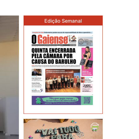
Edição Semanal