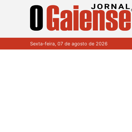
Sexta-feira, 07 de agosto de 2026