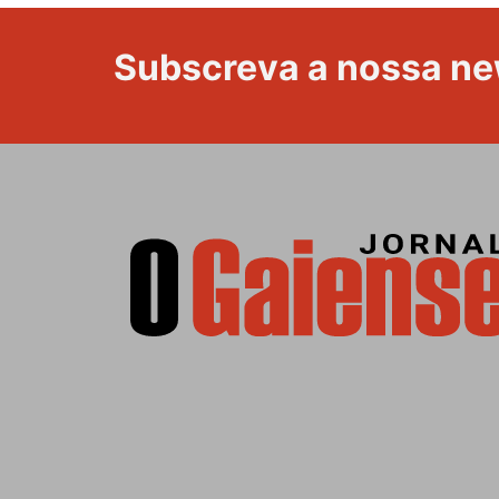
Subscreva a nossa ne