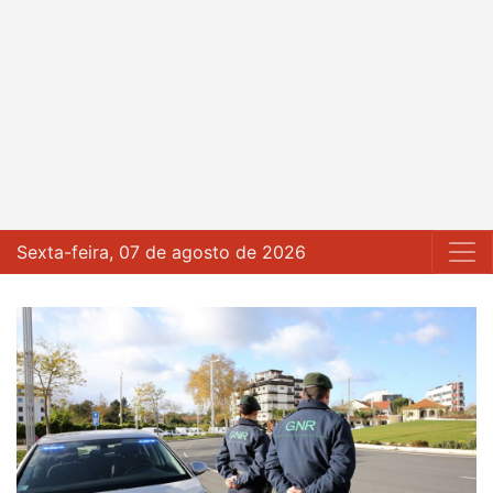
Sexta-feira, 07 de agosto de 2026