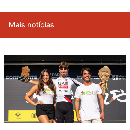
Mais notícias