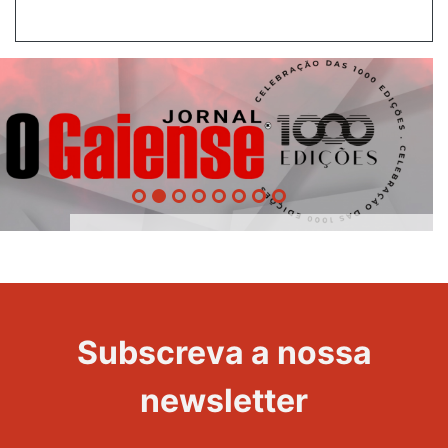
1000
Evento
Edições
Subscreva a nossa
newsletter