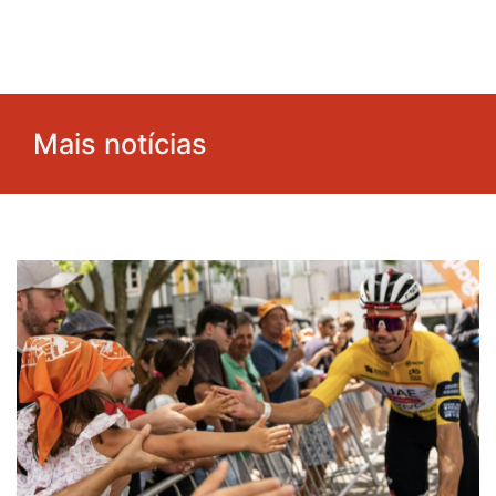
Mais notícias