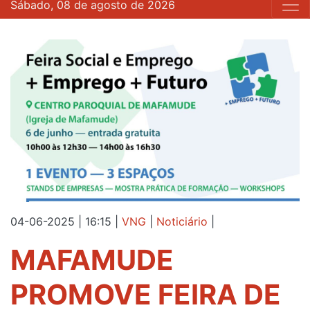
Sábado, 08 de agosto de 2026
04-06-2025 | 16:15
|
VNG
|
Noticiário
|
MAFAMUDE
PROMOVE FEIRA DE