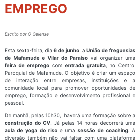
EMPREGO
Escrito por
O Gaiense
Esta sexta-feira, dia
6 de junho
, a
União de freguesias
de Mafamude e Vilar do Paraíso
vai organizar uma
feira de emprego
com
entrada gratuita
, no Centro
Paroquial de Mafamude. O objetivo é criar um espaço
de interação entre empresas, instituições e a
comunidade local para promover oportunidades de
emprego, formação e desenvolvimento profissional e
pessoal.
De manhã, pelas 10h30, haverá uma formação sobre a
construção do CV
. Já pelas 14 horas decorrerá uma
aula de yoga do riso
e uma
sessão de coaching
. A
diversão também não vai faltar com uma plataforma