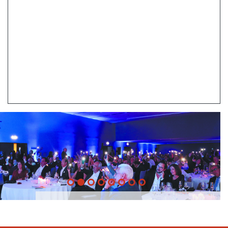
20 Anos -