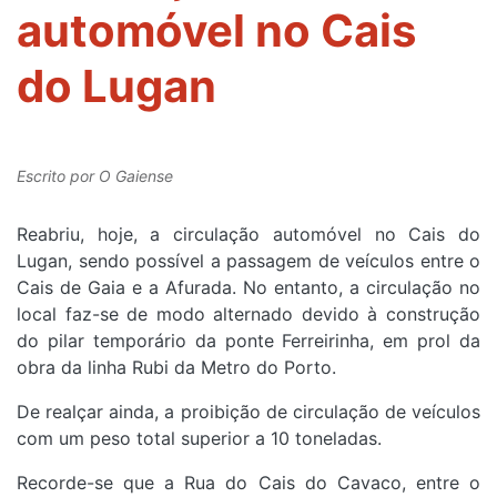
automóvel no Cais
do Lugan
Escrito por
O Gaiense
Reabriu, hoje, a circulação automóvel no Cais do
Lugan, sendo possível a passagem de veículos entre o
Cais de Gaia e a Afurada. No entanto, a circulação no
local faz-se de modo alternado devido à construção
do pilar temporário da ponte Ferreirinha, em prol da
obra da linha Rubi da Metro do Porto.
De realçar ainda, a proibição de circulação de veículos
com um peso total superior a 10 toneladas.
Recorde-se que a Rua do Cais do Cavaco, entre o