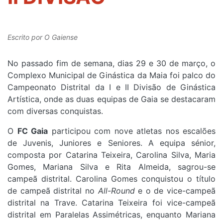
Escrito por
O Gaiense
No passado fim de semana, dias 29 e 30 de março, o
Complexo Municipal de Ginástica da Maia foi palco do
Campeonato Distrital da I e II Divisão de Ginástica
Artística, onde as duas equipas de Gaia se destacaram
com diversas conquistas.
O
FC Gaia
participou com nove atletas nos escalões
de Juvenis, Juniores e Seniores. A equipa sénior,
composta por Catarina Teixeira, Carolina Silva, Maria
Gomes, Mariana Silva e Rita Almeida, sagrou-se
campeã distrital. Carolina Gomes conquistou o título
de campeã distrital no
All-Round
e o de vice-campeã
distrital na Trave. Catarina Teixeira foi vice-campeã
distrital em Paralelas Assimétricas, enquanto Mariana