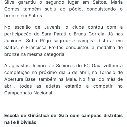
Silva garantiu o segundo lugar em Saltos. Maria
Gomes também subiu ao pódio, conquistando o
bronze em Saltos.
No escalão de Juvenis, o clube contou com a
participação de Sara Parati e Bruna Correia. Já nas
Juniores, Sofia Rêgo sagrou-se campeã distrital em
Saltos, e Francisca Freitas conquistou a medalha de
bronze na mesma categoria.
As ginastas Juniores e Seniores do FC Gaia voltam à
competição no próximo dia 5 de abril, no Torneio de
Abertura Base, também na Maia. No final do mês de
abril, todas as atletas estarão a competir no
Campeonato Nacional.
Escola de Ginástica de Gaia com campeãs distritais
na I e II Divisão