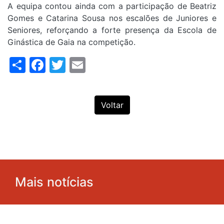
A equipa contou ainda com a participação de Beatriz
Gomes e Catarina Sousa nos escalões de Juniores e
Seniores, reforçando a forte presença da Escola de
Ginástica de Gaia na competição.
Share
Facebook
Twitter
Email
Voltar
Mais notícias