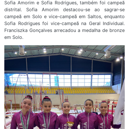
Sofia Amorim e Sofia Rodrigues, também foi campeã
distrital. Sofia Amorim destacou-se ao sagrar-se
campeã em Solo e vice-campeã em Saltos, enquanto
Sofia Rodrigues foi vice-campeã na Geral Individual.
Franciszka Gonçalves arrecadou a medalha de bronze
em Solo.