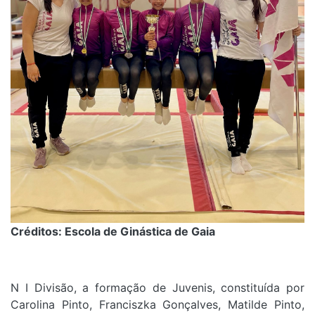
Créditos: Escola de Ginástica de Gaia
N I Divisão, a formação de Juvenis, constituída por
Carolina Pinto, Franciszka Gonçalves, Matilde Pinto,