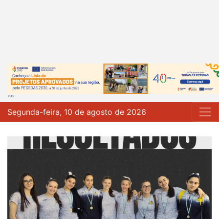
Segunda-feira, 10 de agosto de 2026