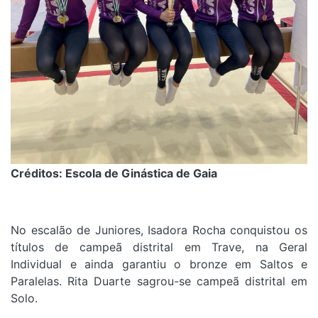
Créditos: Escola de Ginástica de Gaia
No escalão de Juniores, Isadora Rocha conquistou os
títulos de campeã distrital em Trave, na Geral
Individual e ainda garantiu o bronze em Saltos e
Paralelas. Rita Duarte sagrou-se campeã distrital em
Solo.