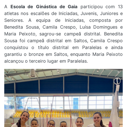
A
Escola de Ginástica de Gaia
participou com 13
atletas nos escalões de Iniciadas, Juvenis, Juniores e
Seniores. A equipa de Iniciadas, composta por
Benedita Sousa, Camila Crespo, Luísa Domingues e
Maria Peixoto, sagrou-se campeã distrital. Benedita
Sousa foi campeã distrital em Saltos, Camila Crespo
conquistou o título distrital em Paralelas e ainda
garantiu o bronze em Saltos, enquanto Maria Peixoto
alcançou o terceiro lugar em Paralelas.