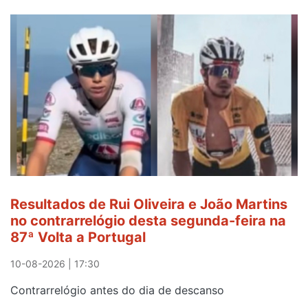
Resultados de Rui Oliveira e João Martins
no contrarrelógio desta segunda-feira na
87ª Volta a Portugal
10-08-2026 | 17:30
Contrarrelógio antes do dia de descanso