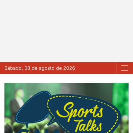
Sábado, 08 de agosto de 2026