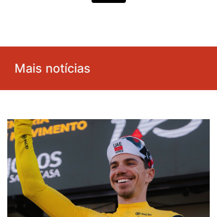
Mais notícias