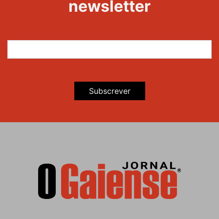
newsletter
Subscrever