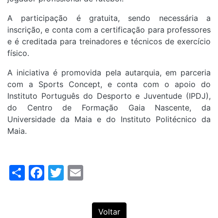
A participação é gratuita, sendo necessária a
inscrição, e conta com a certificação para professores
e é creditada para treinadores e técnicos de exercício
físico.
A iniciativa é promovida pela autarquia, em parceria
com a Sports Concept, e conta com o apoio do
Instituto Português do Desporto e Juventude (IPDJ),
do Centro de Formação Gaia Nascente, da
Universidade da Maia e do Instituto Politécnico da
Maia.
Share
Facebook
Twitter
Email
Voltar