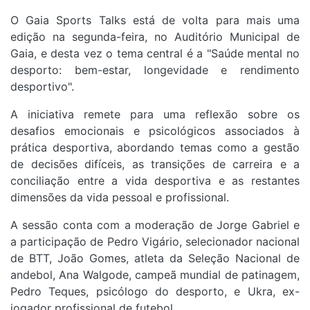
O Gaia Sports Talks está de volta para mais uma
edição na segunda-feira, no Auditório Municipal de
Gaia, e desta vez o tema central é a "Saúde mental no
desporto: bem-estar, longevidade e rendimento
desportivo".
A iniciativa remete para uma reflexão sobre os
desafios emocionais e psicológicos associados à
prática desportiva, abordando temas como a gestão
de decisões difíceis, as transições de carreira e a
conciliação entre a vida desportiva e as restantes
dimensões da vida pessoal e profissional.
A sessão conta com a moderação de Jorge Gabriel e
a participação de Pedro Vigário, selecionador nacional
de BTT, João Gomes, atleta da Seleção Nacional de
andebol, Ana Walgode, campeã mundial de patinagem,
Pedro Teques, psicólogo do desporto, e Ukra, ex-
jogador profissional de futebol.