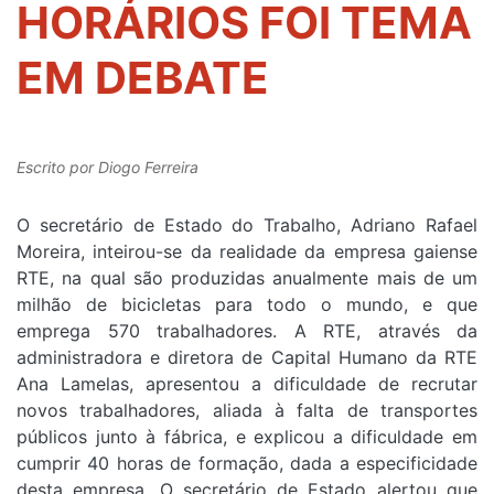
HORÁRIOS FOI TEMA
EM DEBATE
Escrito por
Diogo Ferreira
O secretário de Estado do Trabalho, Adriano Rafael
Moreira, inteirou-se da realidade da empresa gaiense
RTE, na qual são produzidas anualmente mais de um
milhão de bicicletas para todo o mundo, e que
emprega 570 trabalhadores. A RTE, através da
administradora e diretora de Capital Humano da RTE
Ana Lamelas, apresentou a dificuldade de recrutar
novos trabalhadores, aliada à falta de transportes
públicos junto à fábrica, e explicou a dificuldade em
cumprir 40 horas de formação, dada a especificidade
desta empresa. O secretário de Estado alertou que