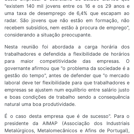
"existem 140 mil jovens entre os 16 e os 29 anos e
uma taxa de desemprego de 6,4% que escapam ao
radar. São jovens que não estão em formação, não
recebem subsídios, nem estão à procura de emprego",
considerando a situação preocupante.
Nesta reunião foi abordada a carga horária dos
trabalhadores e defendida a flexibilidade de horários
para maior competitividade das empresas. O
governante afirmou que "o problema da sociedade é a
gestão do tempo", antes de defender que "o mercado
laboral deve ter flexibilidade para que trabalhadores e
empresas se ajustem num equilíbrio entre salário justo
e boas condições de trabalho sendo a consequência
natural uma boa produtividade.
É o caso desta empresa que é de sucesso". Para o
presidente da AIMAP (Associação dos Industriais
Metalúrgicos, Metalomecânicos e Afins de Portugal),