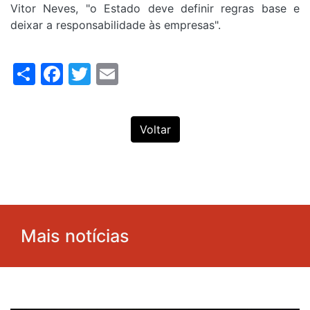
Vitor Neves, "o Estado deve definir regras base e
deixar a responsabilidade às empresas".
Share
Facebook
Twitter
Email
Voltar
Mais notícias