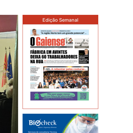
Edição Semanal