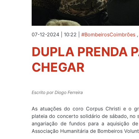
07-12-2024 | 10:22
|
#BombeirosCoimbrões
DUPLA PRENDA 
CHEGAR
Escrito por
Diogo Ferreira
As atuações do coro Corpus Christi e o 
plateia do concerto solidário de sábado, no
angariação de fundos para a aquisição de
Associação Humanitária de Bombeiros Voluntá