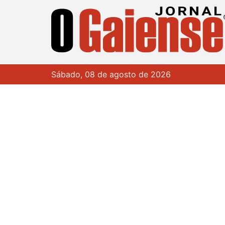
Sábado, 08 de agosto de 2026