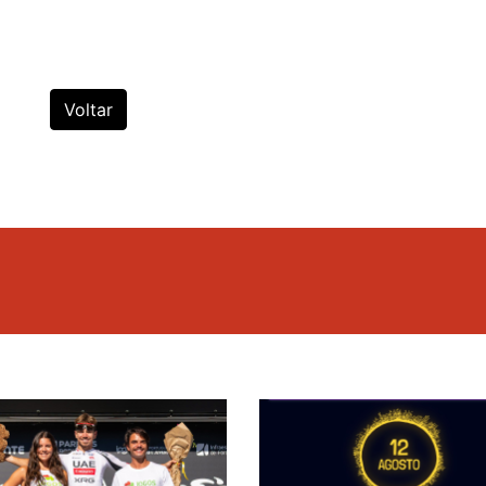
Voltar