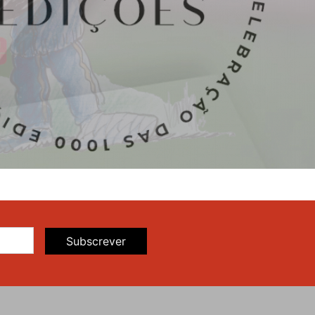
Subscrever