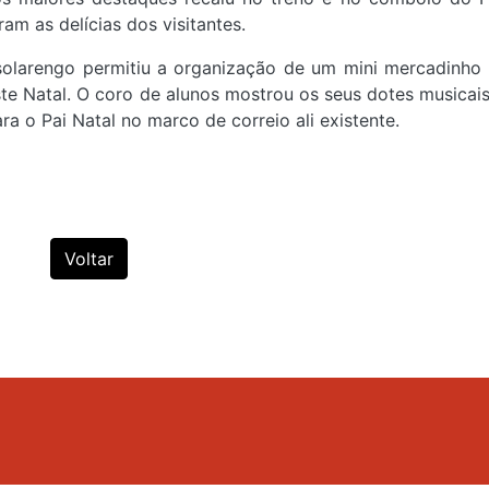
ram as delícias dos visitantes.
olarengo permitiu a organização de um mini mercadinho
te Natal. O coro de alunos mostrou os seus dotes musicais
a o Pai Natal no marco de correio ali existente.
Voltar