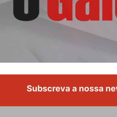
Subscreva a nossa ne