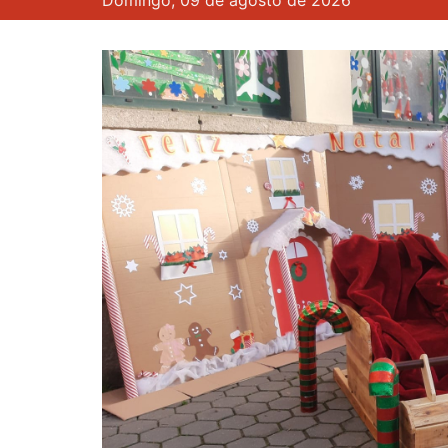
Domingo, 09 de agosto de 2026