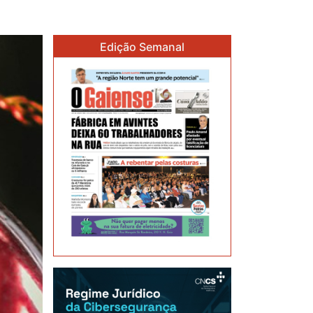
Edição Semanal