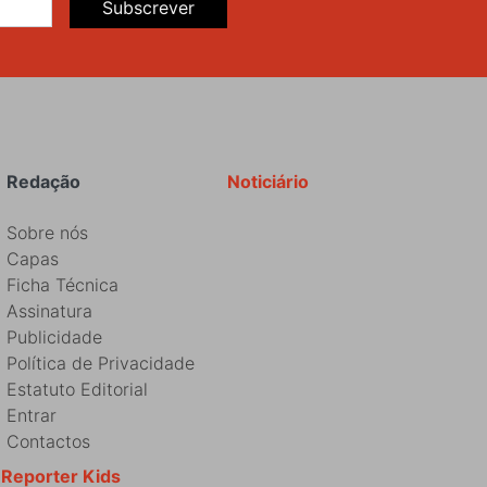
Subscrever
Redação
Noticiário
Sobre nós
Capas
Ficha Técnica
Assinatura
Publicidade
Política de Privacidade
Estatuto Editorial
Entrar
Contactos
Reporter Kids