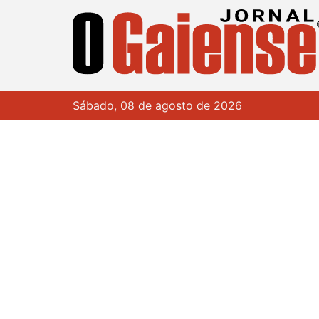
Sábado, 08 de agosto de 2026