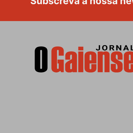
Subscreva a nossa ne